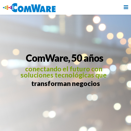
ComWare, 50 años
conectando el futuro con
soluciones tecnológicas que
transforman negocios