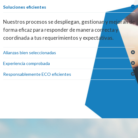
Soluciones eficientes
Nuestros procesos se despliegan, gestionan y mejoran de
forma eficaz para responder de manera correcta y
coordinada a tus requerimientos y expectativas.
Alianzas bien seleccionadas
Experiencia comprobada
Responsablemente ECO eficientes