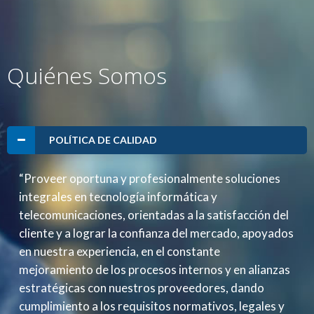
Quiénes Somos
POLÍTICA DE CALIDAD
“Proveer oportuna y profesionalmente soluciones
integrales en tecnología informática y
telecomunicaciones, orientadas a la satisfacción del
cliente y a lograr la confianza del mercado, apoyados
en nuestra experiencia, en el constante
mejoramiento de los procesos internos y en alianzas
estratégicas con nuestros proveedores, dando
cumplimiento a los requisitos normativos, legales y