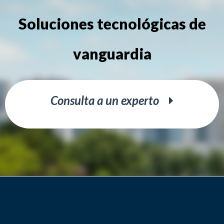
Soluciones tecnológicas de
vanguardia
Consulta a un experto