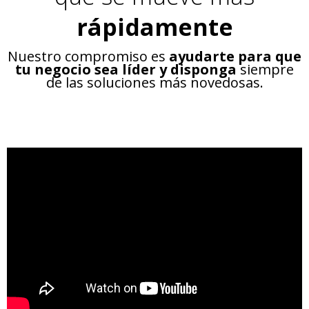
rápidamente
Nuestro compromiso es
ayudarte para que
tu negocio sea líder y disponga
siempre
de las soluciones más novedosas.