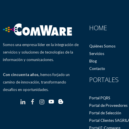
HOME
Somos una empresa líder en la integración de
Quiénes Somos
servicios y soluciones de tecnologías de la
Servicios
información y comunicaciones.
Blog
Contacto
Con cincuenta años,
hemos forjado un
PORTALES
camino de innovación, transformando
desafíos en oportunidades.
Portal PQRS
Portal de Proveedores
Portal de Selección
Portal Clientes SAGRI
Portal E-Comware