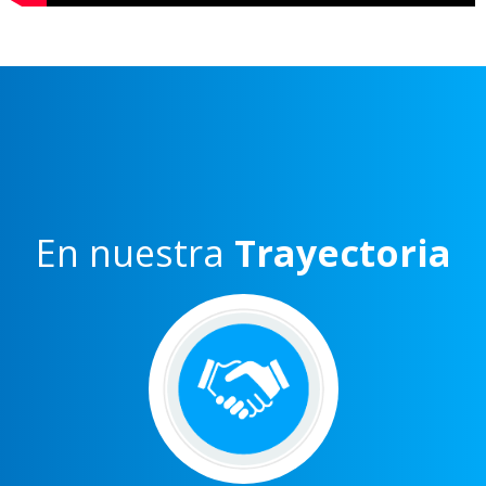
En nuestra
Trayectoria