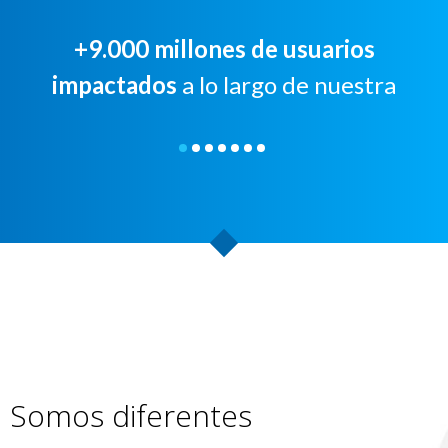
+9.000 millones de usuarios
impactados
a lo largo de nuestra
trayectoria
Somos diferentes