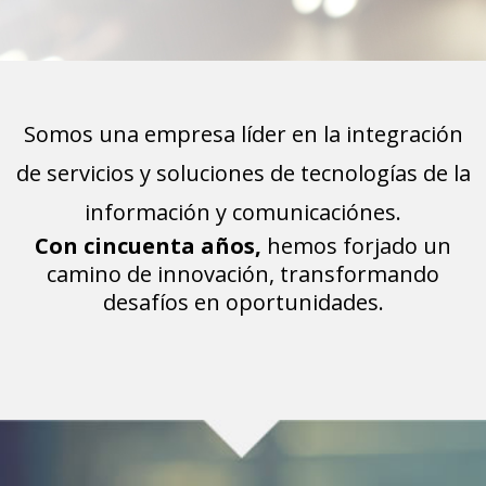
Somos una empresa líder en la integración
de servicios y soluciones de tecnologías de la
información y comunicaciónes.
Con cincuenta años,
hemos forjado un
camino de innovación, transformando
desafíos en oportunidades.