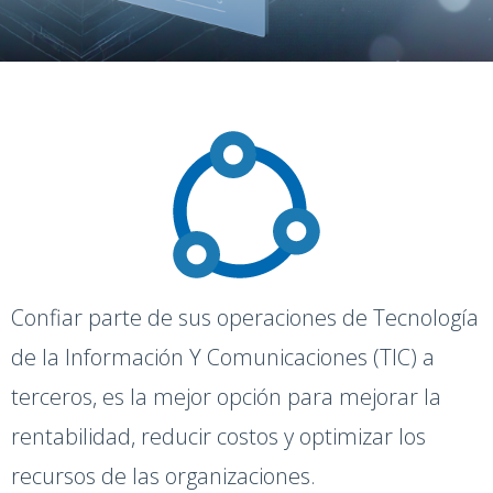
Confiar parte de sus operaciones de Tecnología
de la Información Y Comunicaciones (TIC) a
terceros, es la mejor opción para mejorar la
rentabilidad, reducir costos y optimizar los
recursos de las organizaciones.