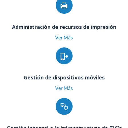
Administración de recursos de impresión
Ver Más
Gestión de dispositivos móviles
Ver Más