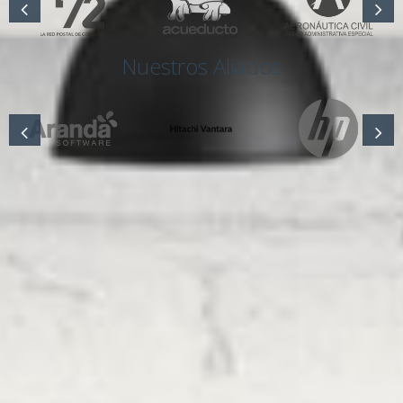
Nuestros Aliados