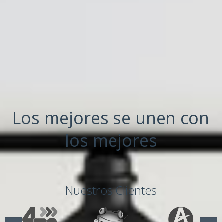
Los mejores se unen con
los mejores
Nuestros Clientes