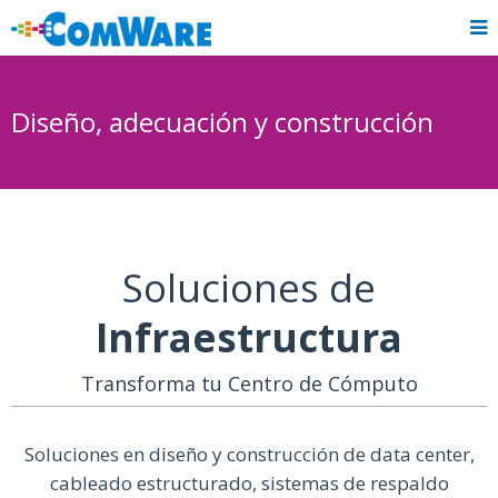
Diseño, adecuación y construcción
Soluciones de
Infraestructura
Transforma tu Centro de Cómputo
Soluciones en diseño y construcción de data center,
cableado estructurado, sistemas de respaldo