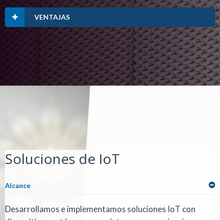
VENTAJAS
Soluciones de IoT
Alcance
Desarrollamos e implementamos soluciones IoT con