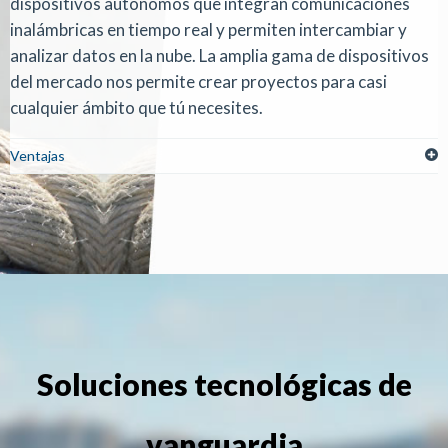
dispositivos autónomos que integran comunicaciones
inalámbricas en tiempo real y permiten intercambiar y
analizar datos en la nube. La amplia gama de dispositivos
del mercado nos permite crear proyectos para casi
cualquier ámbito que tú necesites.
Ventajas
Soluciones tecnológicas de
vanguardia