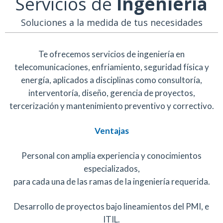
Servicios de
Ingeniería
Soluciones a la medida de tus necesidades
Te ofrecemos servicios de ingeniería en
telecomunicaciones, enfriamiento, seguridad física y
energía, aplicados a disciplinas como consultoría,
interventoría, diseño, gerencia de proyectos,
tercerización y mantenimiento preventivo y correctivo.
Ventajas
Personal con amplia experiencia y conocimientos
especializados,
para cada una de las ramas de la ingeniería requerida.
Desarrollo de proyectos bajo lineamientos del PMI, e
ITIL.