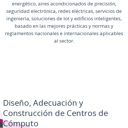
energético, aires acondicionados de precisión,
seguridad electrónica, redes eléctricas, servicios de
ingeniería, soluciones de Iot y edificios inteligentes,
basado en las mejores prácticas y normas y
reglamentos nacionales e internacionales aplicables
al sector.
Diseño, Adecuación y
Construcción de Centros de
Cómputo