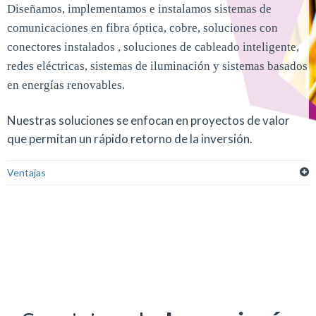
Diseñamos, implementamos e instalamos sistemas de
comunicaciones en fibra óptica, cobre, soluciones con
conectores instalados , soluciones de cableado inteligente,
redes eléctricas, sistemas de iluminación y sistemas basados
en energías renovables.
Nuestras soluciones se enfocan en proyectos de valor
que permitan un rápido retorno de la inversión.
Ventajas