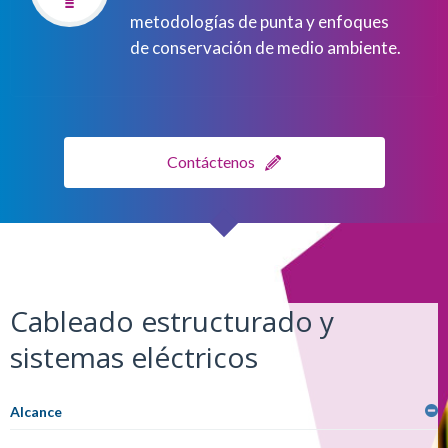
metodologías de punta y enfoques
de conservación de medio ambiente.
Contáctenos
Cableado estructurado y
sistemas eléctricos
Alcance