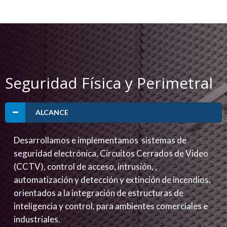
Seguridad Física y Perimetral
ALCANCE
Desarrollamos e implementamos sistemas de
seguridad electrónica, Circuitos Cerrados de Video
(CCTV), control de acceso, intrusión, ,
automatización y detección y extinción de incendios,
orientados a la integración de estructuras de
inteligencia y control, para ambientes comerciales e
industriales.