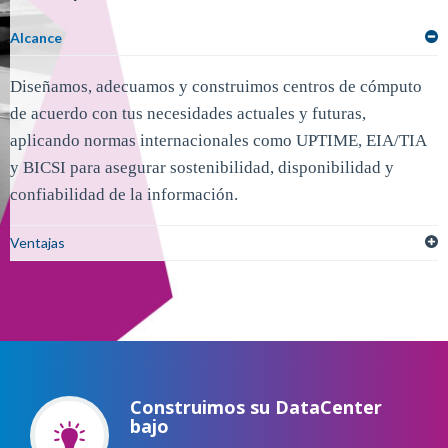
Alcance
Diseñamos, adecuamos y construimos centros de cómputo
de acuerdo con tus necesidades actuales y futuras,
aplicando normas internacionales como UPTIME, EIA/TIA
y BICSI para asegurar sostenibilidad, disponibilidad y
confiabilidad de la información.
Ventajas
Construimos su DataCenter
bajo