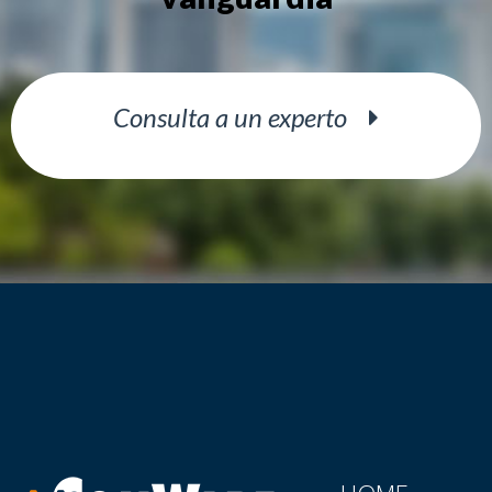
Consulta a un experto