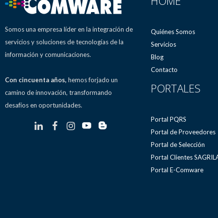
HOME
Somos una empresa líder en la integración de
Quiénes Somos
servicios y soluciones de tecnologías de la
Servicios
información y comunicaciones.
Blog
Contacto
Con cincuenta años,
hemos forjado un
PORTALES
camino de innovación, transformando
desafíos en oportunidades.
Portal PQRS
Portal de Proveedores
Portal de Selección
Portal Clientes SAGRI
Portal E-Comware